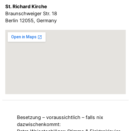
St. Richard Kirche
Braunschweiger Str. 18
Berlin
12055
,
Germany
Besetzung – voraussichtlich – falls nix
dazwischenkommt: